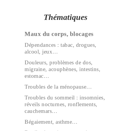
Thématiques
Maux du corps, blocages
Dépendances : tabac, drogues,
alcool, jeux…
Douleurs, problèmes de dos,
migraine, acouphènes, intestins,
estomac…
Troubles de la ménopause…
Troubles du sommeil : insomnies,
réveils nocturnes, ronflements,
cauchemars…
Bégaiement, asthme…