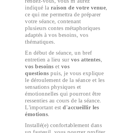
rendez-vous, vous m’aurez
indiqué la
raison de votre venue
,
ce qui me permettra de préparer
votre séance, contenant
plusieurs contes métaphoriques
adaptés à vos besoins, vos
thématiques.
En début de séance, un bref
entretien a lieu sur
vos attentes
,
vos besoins
et
vos
questions
puis, je vous explique
le déroulement de la séance et les
sensations physiques et
émotionnelles qui pourront être
ressenties au cours de la séance.
L'important est
d'accueillir les
émotions
.
Installé(e) confortablement dans
un fauteuil, vous pourrez profiter