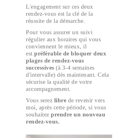
L'engagement sur ces deux
rendez-vous est la clé de la
réussite de la démarche.
Pour vous assurer un suivi
régulier aux horaires qui vous
conviennent le mieux, il
est
préférable de bloquer deux
plages de rendez-vous
successives
(à 3-4 semaines
d'intervalle) dès maintenant. Cela
sécurise la qualité de votre
accompagnement.
Vous serez
libre
de revenir vers
moi, après cette période, si vous
souhaitez
prendre un nouveau
rendez-vous.