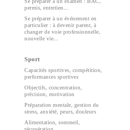
Se préparer à un examen : BAC,
permis, entretien...
Se préparer à un événement en
particulier : à devenir parent, à
changer de voie professionnelle,
nouvelle vie...
Sport
Capacités sportives, compétition,
performances sportives
Objectifs, concentration,
précision, motivation
Préparation mentale, gestion du
stress, anxiété, peurs, douleurs
Alimentation, sommeil,
récupération…