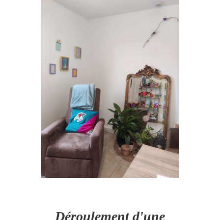
Déroulement d'une