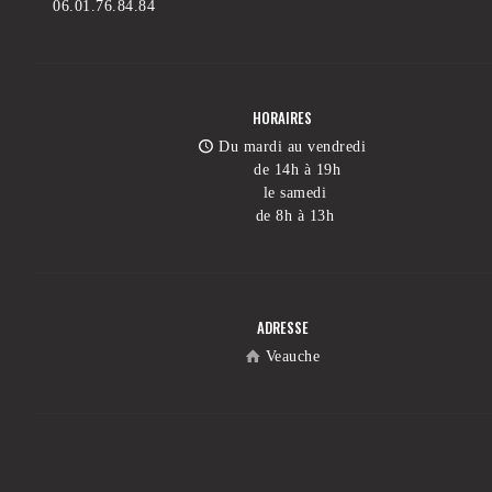
06.01.76.84.84
HORAIRES
Du mardi au vendredi
de 14h à 19h
le samedi
de 8h à 13h
ADRESSE
Veauche