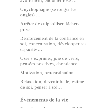
avortement, endométriose …
Onychophagie (se ronger les
ongles) …
Arrêter de culpabiliser, lâcher-
prise
Renforcement de la confiance en
soi, concentration, développer ses
capacités…
Oser s’exprimer, joie de vivre,
pensées positives, abondance…
Motivation, procrastination
Relaxation, devenir belle, estime
de soi, penser à soi…
Évènements de la vie