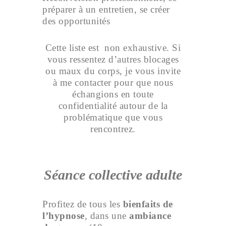
préparer à un entretien, se créer
des opportunités
Cette liste est non exhaustive. Si
vous ressentez d’autres blocages
ou maux du corps, je vous invite
à me contacter pour que nous
échangions en toute
confidentialité autour de la
problématique que vous
rencontrez.
Séance collective adulte
Profitez de tous les
bienfaits de
l’hypnose
, dans une
ambiance