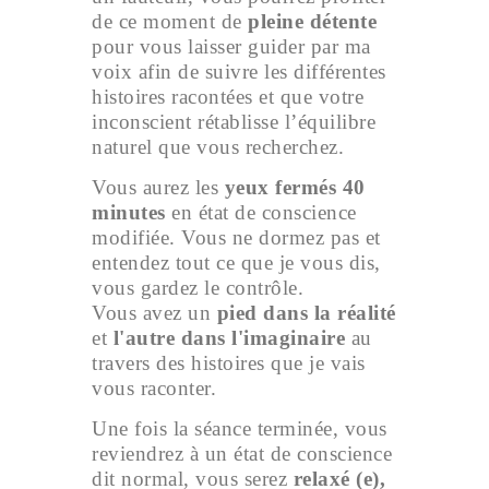
de ce moment de
pleine détente
pour vous laisser guider par ma
voix afin de suivre les différentes
histoires racontées et que votre
inconscient rétablisse l’équilibre
naturel que vous recherchez.
Vous aurez les
yeux fermés 40
minutes
en état de conscience
modifiée. Vous ne dormez pas et
entendez tout ce que je vous dis,
vous gardez le contrôle.
Vous avez un
pied dans la réalité
et
l'autre dans l'imaginaire
au
travers des histoires que je vais
vous raconter.
Une fois la séance terminée, vous
reviendrez à un état de conscience
dit normal, vous serez
relaxé (e),