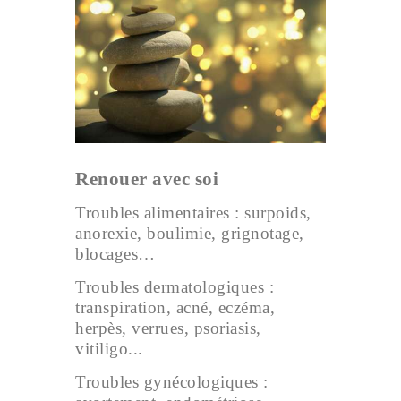
Renouer avec soi
Troubles alimentaires : surpoids,
anorexie, boulimie, grignotage,
blocages…
Troubles dermatologiques :
transpiration, acné, eczéma,
herpès, verrues, psoriasis,
vitiligo...
Troubles gynécologiques :