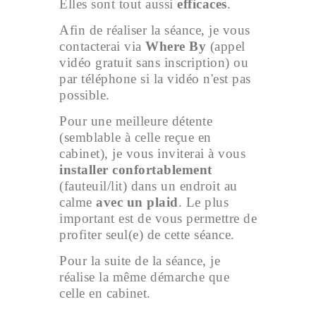
Elles sont tout aussi
efficaces
.
Afin de réaliser la séance, je vous
contacterai via
Where By
(appel
vidéo gratuit sans inscription) ou
par téléphone si la vidéo n'est pas
possible.
Pour une meilleure détente
(semblable à celle reçue en
cabinet), je vous inviterai à vous
installer confortablement
(fauteuil/lit) dans un endroit au
calme
avec un plaid
. Le plus
important est de vous permettre de
profiter seul(e) de cette séance.
Pour la suite de la séance, je
réalise la même démarche que
celle en cabinet.