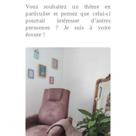
Vous souhaitez un thème en
particulier et pensez que celui-ci
pourrait intéresser d’autres
personnes ? Je suis à votre
écoute !