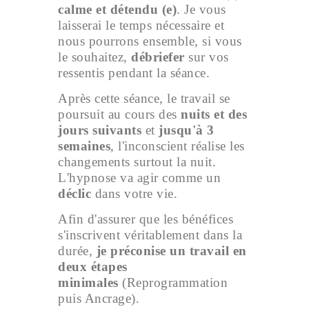
calme et détendu (e)
. Je vous
laisserai le temps nécessaire et
nous pourrons ensemble, si vous
le souhaitez,
débriefer
sur vos
ressentis pendant la séance.
Après cette séance, le travail se
poursuit au cours des
nuits et des
jours suivants
et
jusqu'à 3
semaines
, l'inconscient réalise les
changements surtout la nuit.
L'hypnose va agir comme un
déclic
dans votre vie.
Afin d'assurer que les bénéfices
s'inscrivent véritablement dans la
durée,
je préconise un travail en
deux étapes
minimales
(Reprogrammation
puis Ancrage).