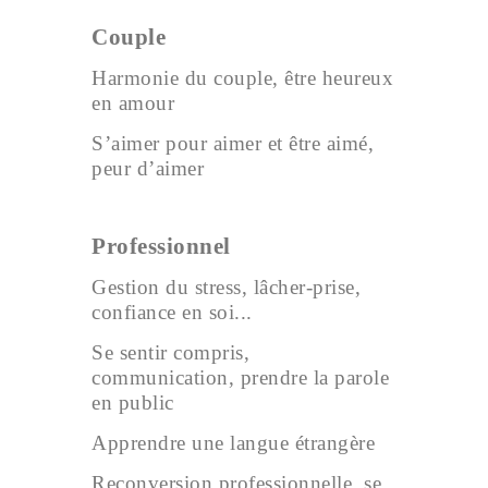
Couple
Harmonie du couple, être heureux
en amour
S’aimer pour aimer et être aimé,
peur d’aimer
Professionnel
Gestion du stress, lâcher-prise,
confiance en soi...
Se sentir compris,
communication, prendre la parole
en public
Apprendre une langue étrangère
Reconversion professionnelle, se