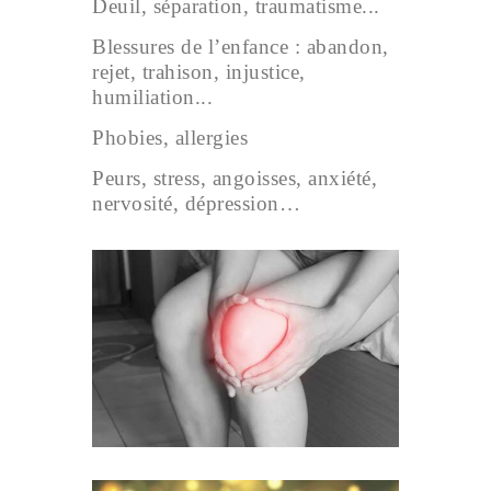
Deuil, séparation, traumatisme...
Blessures de l’enfance : abandon,
rejet, trahison, injustice,
humiliation...
Phobies, allergies
Peurs, stress, angoisses, anxiété,
nervosité, dépression…