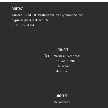
CONTACT
Aurore TRACOL Praticienne en Hypnose Sajece
hypnose@auroretracol.fr
06.01.76.84.84
HORAIRES
Du mardi au vendredi
de 14h à 19h
le samedi
de 8h à 13h
ADRESSE
Veauche